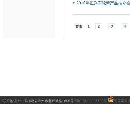
2016年正兴车轮新产品推介
1
2
3
4
首页
联系地址：中国福建省漳州市北环城路1608号
闽ICP备09025520号
闽公网安备 