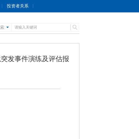
投资者关系
索
环境突发事件演练及评估报