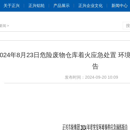
关于正兴
正兴铝轮
产品展示
正兴企业文化
新闻中心
搜
要闻
>
2024年8月23日危险废物仓库着火应急处置 
告
发布时间：2024-09-20 10:09