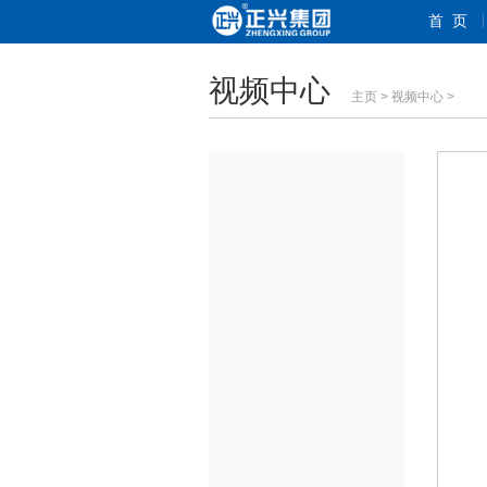
首 页
视频中心
主页
>
视频中心
>