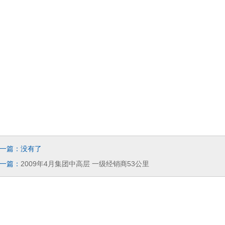
一篇：没有了
一篇：
2009年4月集团中高层 一级经销商53公里