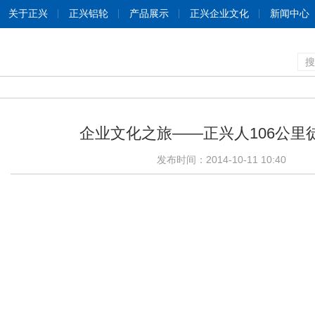
关于正兴
正兴铝轮
产品展示
正兴企业文化
新闻中心
搜
企业文化之旅——正兴人106公里
发布时间：2014-10-11 10:40