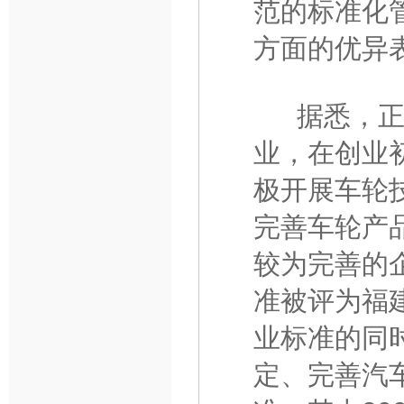
范的标准化
方面的优异
据悉，正兴
业，在创业
极开展车轮
完善车轮产
较为完善的
准被评为福
业标准的同
定、完善汽