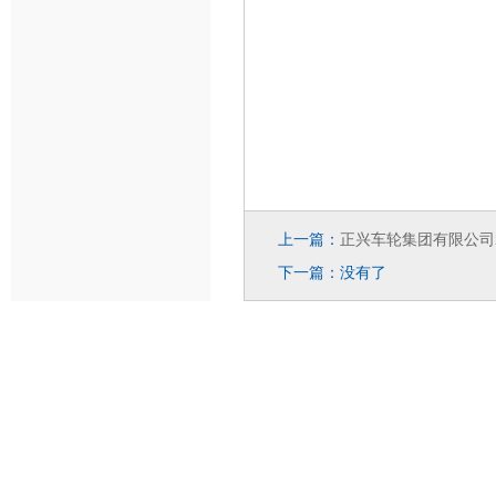
上一篇：
正兴车轮集团有限公司
下一篇：没有了