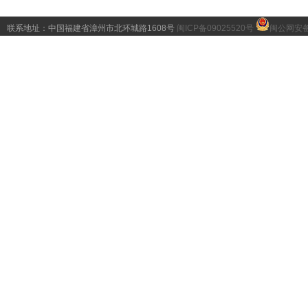
联系地址：中国福建省漳州市北环城路1608号
闽ICP备09025520号
闽公网安备 