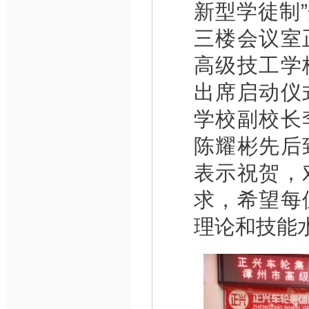
新型学徒制
三楼会议室
高级技工学
出席启动仪
学校副校长
陈耀彬先后
表示祝贺，
求，希望每
理论和技能