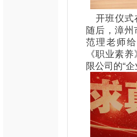
开班仪式
随后，漳州
范理老师给
《职业素养
限公司的“