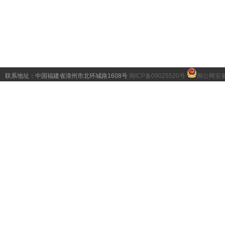
联系地址：中国福建省漳州市北环城路1608号
闽ICP备09025520号
闽公网安备 