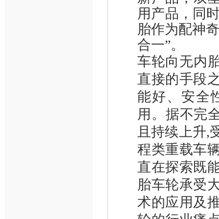
用产品，同时与
胎作为配神奇
合一”。
车轮向无内胎
直接的手段
能好、安全
用。据不完全
且持续上升,
程类重载车
直在探索既
胎车轮承受
术的应用及