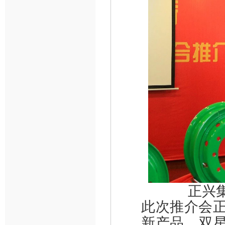
正兴
此次推介会正
新产品，双星重