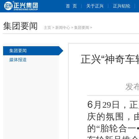
首 页
关于正兴
正兴铝轮
集团要闻
主页
>
新闻中心
>
集团要闻
>
集团要闻
正兴“神奇车
媒体报道
发布
6
月
29日，
庆的氛围，
的“
胎轮合一