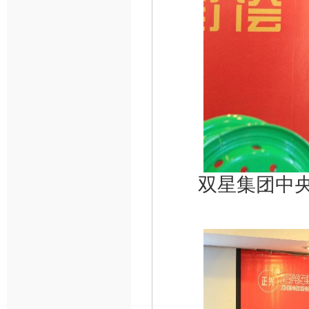
双星集团中