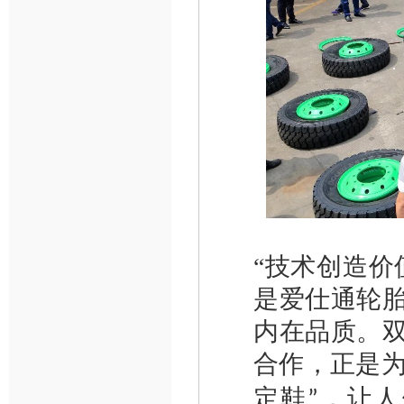
“技术创造价
是爱仕通轮
内在品质。
合作，正是
定鞋
，让人
”