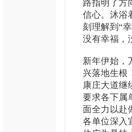
路指明了方
信心。沐浴
刻理解到“
没有幸福，
新年伊始，
兴落地生根
康庄大道继
要求各下属
面全力以赴
各单位深入