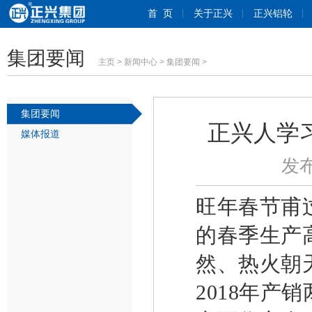
首 页
关于正兴
正兴铝轮
集团要闻
主页
>
新闻中心
>
集团要闻
>
集团要闻
正兴人学
媒体报道
发布
旺年春节甫
的春季生产
然、热火朝
2018年产