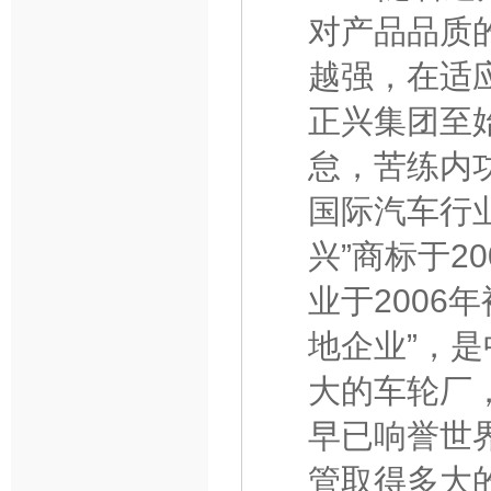
对产品品质
越强，在适
正兴集团至
怠，苦练内功
国际汽车行业T
兴”商标于2
业于2006
地企业”，是
大的车轮厂
早已响誉世
管取得多大