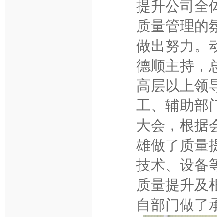
提升公司全
质量管理的
做出努力。
德顺主持，
高层以上领
工、辅助部门
大会，根据
雄做了质量
技术、设备
质量提升及
自部门做了