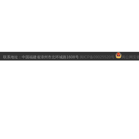
联系地址：中国福建省漳州市北环城路1608号
闽ICP备09025520号
闽公网安备 