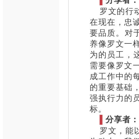
罗文的行
在现在，忠
要品质。对
养像罗文一
为的员工，
需要像罗文
成工作中的
的重要基础
强执行力的
标。
▌
分享者：
罗文，能