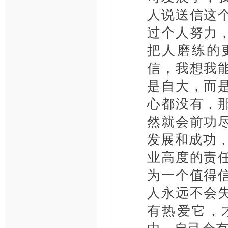
人说送信这
过个人努力
把人磨练的
信，我想我
是自大，而
心都没有，
然就会前功
发展和成功
业高度的责
为一个值得
人永远不会
有热爱它，
中，自己会