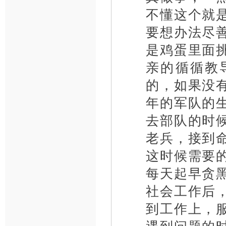
不懂这个就
要想办法尽
是鸡蛋里面
亲的循循教
的，如果没
年的军队的
去部队的时
老兵，接到
这时候需要
每天起早贪
社会工作后
到工作上，
遇到问题的