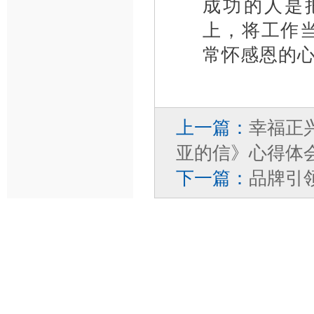
成功的人是
上，将工作
常怀感恩的
上一篇：
幸福正
亚的信》心得体
下一篇：
品牌引