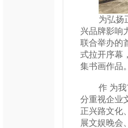
为弘扬正
兴品牌影响
联合举办的
式拉开序幕
集书画作品
作 为我市
分重视企业
正兴路文化
展文娱晚会