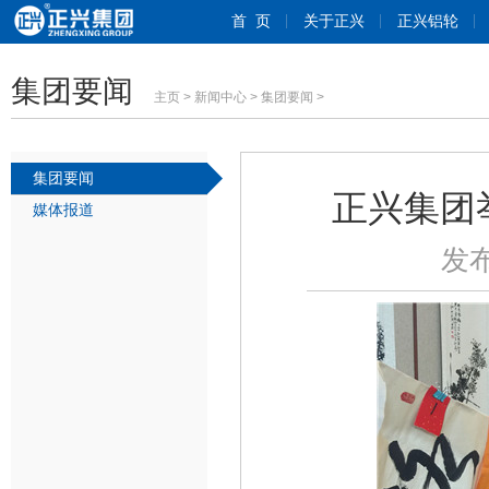
首 页
关于正兴
正兴铝轮
集团要闻
主页
>
新闻中心
>
集团要闻
>
集团要闻
正兴集团
媒体报道
发布