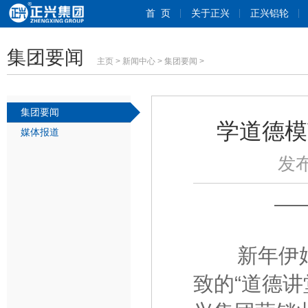
首 页
关于正兴
正兴铝轮
集团要闻
主页
>
新闻中心
>
集团要闻
>
集团要闻
学道德模
媒体报道
发布
—
新年伊始
致的“道德